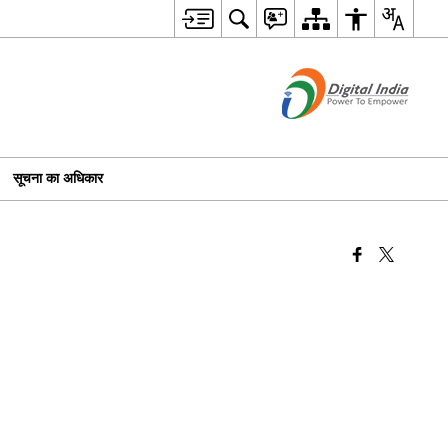
सूचना का अधिकार