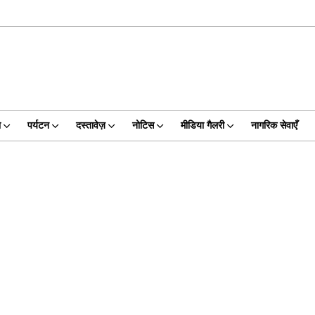
ा
पर्यटन
दस्तावेज़
नोटिस
मीडिया गैलरी
नागरिक सेवाएँ