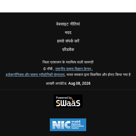
वेबसाइट नीतियां
मदद
हमसे संपर्क करें
फ़ीडबैक
जिला प्रशासन के स्वामित्व वाली सामग्री
© राँची ,
राष्ट्रीय सूचना विज्ञान केन्द्र,
,
इलेक्ट्रॉनिक्स और सूचना प्रौद्योगिकी मंत्रालय
, भारत सरकार द्वारा विकसित और होस्ट किया गया है
आखरी अपडेटेड:
Aug 08, 2026