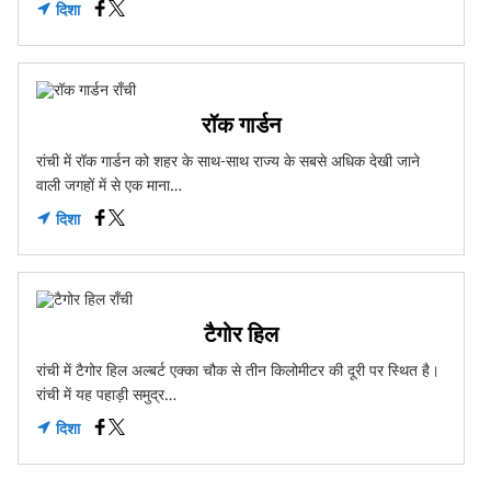
दिशा
रॉक गार्डन
रांची में रॉक गार्डन को शहर के साथ-साथ राज्य के सबसे अधिक देखी जाने
वाली जगहों में से एक माना…
दिशा
टैगोर हिल
रांची में टैगोर हिल अल्बर्ट एक्का चौक से तीन किलोमीटर की दूरी पर स्थित है।
रांची में यह पहाड़ी समुद्र…
दिशा