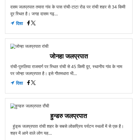
दसम जलप्रपात तमारा गांव के पास रांची-टाटा रोड पर रांची शहर से 34 किमी
दूर स्थित है। जगह दासम गढ़…
दिशा
जोनहा जलप्रपात
रांची-पुरुलिया राजमार्ग पर स्थित रांची से 45 किमी दूर, स्थानीय गांव के नाम
पर जोन्हा जलप्रपात है। इसे गौतमधारा भी…
दिशा
हुन्डरु जलप्रपात
हुंड्रू जलप्रपात रांची शहर के सबसे लोकप्रिय पर्यटन स्थलों में से एक है।
शहर में आने वाले लोग यह…