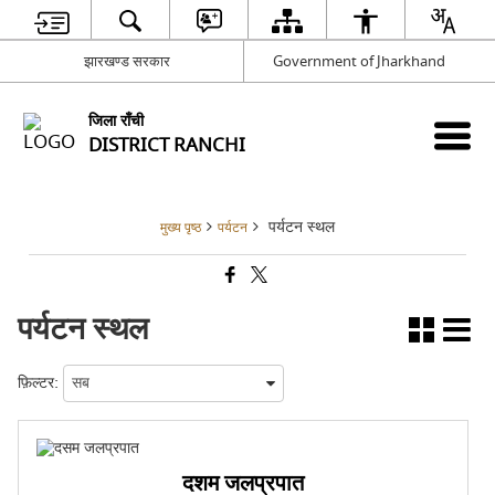
झारखण्ड सरकार
Government of Jharkhand
जिला राँची
DISTRICT RANCHI
पर्यटन स्थल
मुख्य पृष्ठ
पर्यटन
पर्यटन स्थल
फ़िल्टर:
दशम जलप्रपात