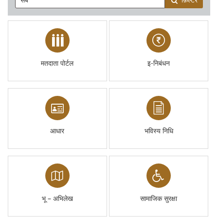
फ़िल्टर
मतदाता पोर्टल
इ-निबंधन
आधार
भविस्य निधि
भू – अभिलेख
सामाजिक सुरक्षा